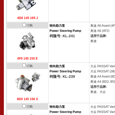
4D0 145 165 J
订购
转向助力泵
奥迪
A6 Avant (4F
Power Steering Pump
奥迪
A6 (4F2)
柯隆号: KL-241
适用于品牌:
奥迪
4F0 145 155 E
订购
转向助力泵
大众
PASSAT Vari
Power Steering Pump
大众
PASSAT (3B
柯隆号: KL-239
奥迪
A4 Avant (8D
奥迪
A4 (8D2, B5
适用于品牌:
奥迪、大众
8D0 145 156 X
订购
转向助力泵
大众
PASSAT Vari
Power Steering Pump
大众
PASSAT Vari