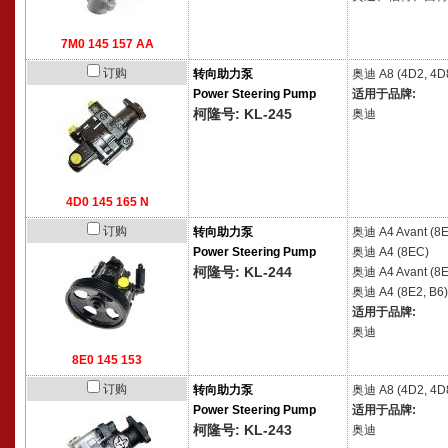
7M0 145 157 AA
订购
转向助力泵
奥迪
A8 (4D2, 4D
Power Steering Pump
适用于品牌:
柯隆号: KL-245
奥迪
4D0 145 165 N
订购
转向助力泵
奥迪
A4 Avant (8
Power Steering Pump
奥迪
A4 (8EC)
柯隆号: KL-244
奥迪
A4 Avant (8E
奥迪
A4 (8E2, B6)
适用于品牌:
奥迪
8E0 145 153
订购
转向助力泵
奥迪
A8 (4D2, 4D
Power Steering Pump
适用于品牌:
柯隆号: KL-243
奥迪