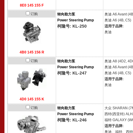
8E0 145 155 F
订购
转向助力泵
奥迪
A6 Avant (4B
Power Steering Pump
奥迪
A6 (4B, C5)
柯隆号: KL-250
适用于品牌:
奥迪
4B0 145 156 R
订购
转向助力泵
奥迪
A8 (4D2, 4D
Power Steering Pump
奥迪
A6 Avant (4B
柯隆号: KL-247
奥迪
A6 (4B, C5)
适用于品牌:
奥迪
4D0 145 155 K
订购
转向助力泵
大众
SHARAN (7
Power Steering Pump
西特(西亚特)
ALH
柯隆号: KL-246
福特
GALAXY (W
适用于品牌:
奥迪、福特、西特