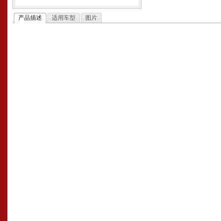
产品描述
适用车型
图片