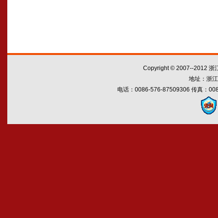
Copyright © 2007--2012
地址：浙江
电话：0086-576-87509306 传真：0086-